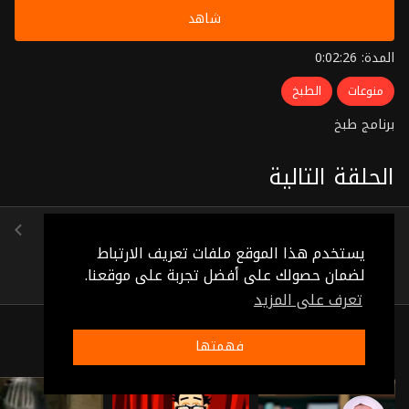
شاهد
المدة: 0:02:26
منوعات
الطبخ
برنامج طبخ
الحلقة التالية
الحلقة 7
(0:01:24)
يستخدم هذا الموقع ملفات تعريف الارتباط
لضمان حصولك على أفضل تجربة على موقعنا.
تعرف على المزيد
ذات صلة
فهمتها