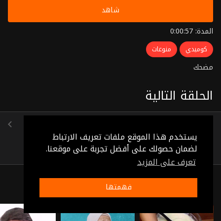
شاهد
المدة: 0:00:57
كوميدي
منوعات
مضحك
الحلقة التالية
الحلقة 15
(0:00:54)
يستخدم هذا الموقع ملفات تعريف الارتباط
لضمان حصولك على أفضل تجربة على موقعنا.
تعرف على المزيد
ذات صلة
فهمتها