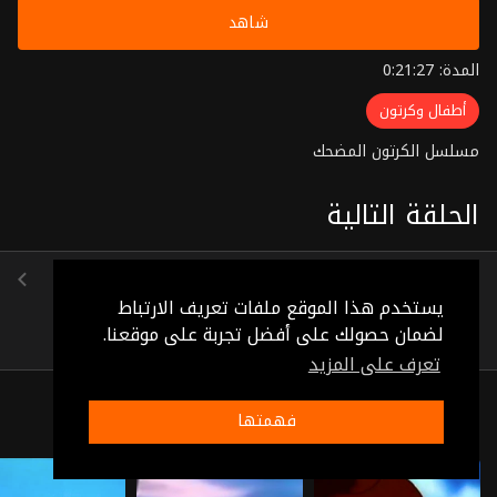
شاهد
المدة: 0:21:27
أطفال وكرتون
مسلسل الكرتون المضحك
الحلقة التالية
الحلقة 9
(0:21:27)
يستخدم هذا الموقع ملفات تعريف الارتباط
لضمان حصولك على أفضل تجربة على موقعنا.
تعرف على المزيد
ذات صلة
فهمتها