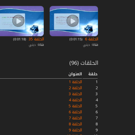
الحلقة 6
الحلقة 35
‏ (0:01:15)
‏ (0:01:18)
قناة:
ديني
قناة:
ديني
الحلقات (96)
حلقة
العنوان
1
الحلقة 1
2
الحلقة 2
3
الحلقة 3
4
الحلقة 4
5
الحلقة 5
6
الحلقة 6
7
الحلقة 7
8
الحلقة 8
9
الحلقة 9