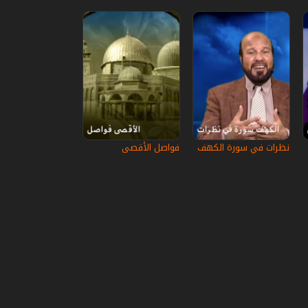
نظرات في سورة الكهف
فواصل الأقصى