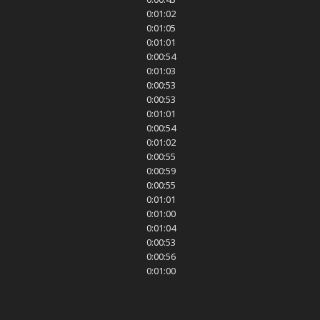
0:01:02
0:01:05
0:01:01
0:00:54
0:01:03
0:00:53
0:00:53
0:01:01
0:00:54
0:01:02
0:00:55
0:00:59
0:00:55
0:01:01
0:01:00
0:01:04
0:00:53
0:00:56
0:01:00