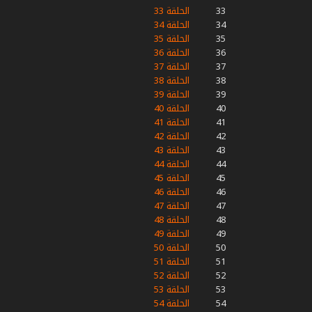
33
الحلقة 33
34
الحلقة 34
35
الحلقة 35
36
الحلقة 36
37
الحلقة 37
38
الحلقة 38
39
الحلقة 39
40
الحلقة 40
41
الحلقة 41
42
الحلقة 42
43
الحلقة 43
44
الحلقة 44
45
الحلقة 45
46
الحلقة 46
47
الحلقة 47
48
الحلقة 48
49
الحلقة 49
50
الحلقة 50
51
الحلقة 51
52
الحلقة 52
53
الحلقة 53
54
الحلقة 54