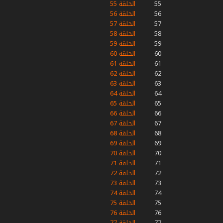
55
الحلقة 55
56
الحلقة 56
57
الحلقة 57
58
الحلقة 58
59
الحلقة 59
60
الحلقة 60
61
الحلقة 61
62
الحلقة 62
63
الحلقة 63
64
الحلقة 64
65
الحلقة 65
66
الحلقة 66
67
الحلقة 67
68
الحلقة 68
69
الحلقة 69
70
الحلقة 70
71
الحلقة 71
72
الحلقة 72
73
الحلقة 73
74
الحلقة 74
75
الحلقة 75
76
الحلقة 76
77
الحلقة 77