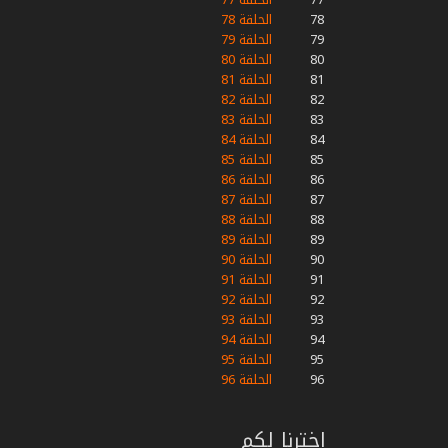
78
الحلقة 78
79
الحلقة 79
80
الحلقة 80
81
الحلقة 81
82
الحلقة 82
83
الحلقة 83
84
الحلقة 84
85
الحلقة 85
86
الحلقة 86
87
الحلقة 87
88
الحلقة 88
89
الحلقة 89
90
الحلقة 90
91
الحلقة 91
92
الحلقة 92
93
الحلقة 93
94
الحلقة 94
95
الحلقة 95
96
الحلقة 96
اخترنا لكم