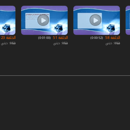
الحلقة 58
الحلقة 51
الحلقة 23
‏ (0:00:52)
‏ (0:01:00)
قناة:
ديني
قناة:
ديني
قناة:
ديني