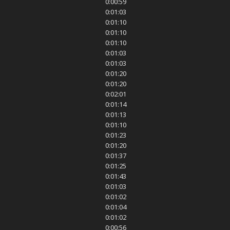
0:00:59
0:01:03
0:01:10
0:01:10
0:01:10
0:01:03
0:01:03
0:01:20
0:01:20
0:02:01
0:01:14
0:01:13
0:01:10
0:01:23
0:01:20
0:01:37
0:01:25
0:01:43
0:01:03
0:01:02
0:01:04
0:01:02
0:00:56