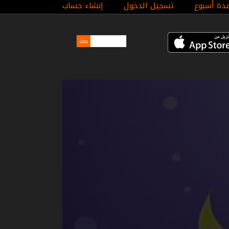
مدة أسبوع
تسجيل الدخول
إنشاء حساب