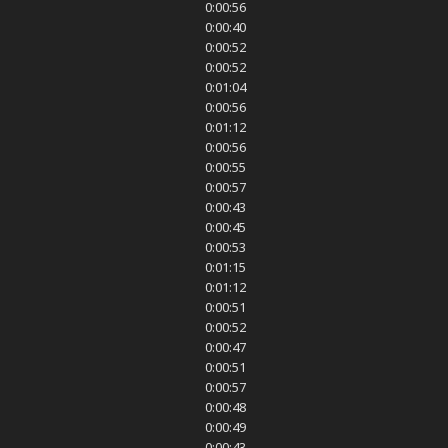
0:00:56
0:00:40
0:00:52
0:00:52
0:01:04
0:00:56
0:01:12
0:00:56
0:00:55
0:00:57
0:00:43
0:00:45
0:00:53
0:01:15
0:01:12
0:00:51
0:00:52
0:00:47
0:00:51
0:00:57
0:00:48
0:00:49
0:00:43