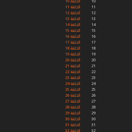
10
الحلقة 10
11
الحلقة 11
12
الحلقة 12
13
الحلقة 13
14
الحلقة 14
15
الحلقة 15
16
الحلقة 16
17
الحلقة 17
18
الحلقة 18
19
الحلقة 19
20
الحلقة 20
21
الحلقة 21
22
الحلقة 22
23
الحلقة 23
24
الحلقة 24
25
الحلقة 25
26
الحلقة 26
27
الحلقة 27
28
الحلقة 28
29
الحلقة 29
30
الحلقة 30
31
الحلقة 31
32
الحلقة 32