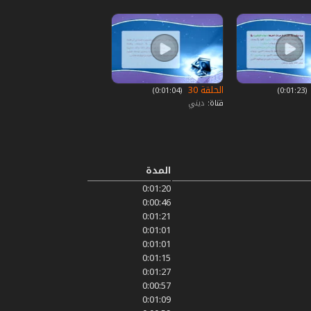
الحلقة 30
‏ (0:01:23)
‏ (0:01:04)
قناة:
ديني
المدة
0:01:20
0:00:46
0:01:21
0:01:01
0:01:01
0:01:15
0:01:27
0:00:57
0:01:09