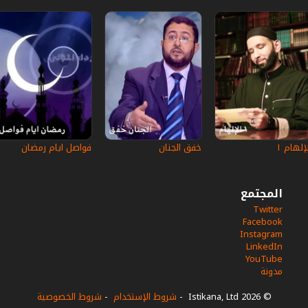
إلهام ١
خفق الجنان
فواصل ايام رمضان
المجتمع
Twitter
Facebook
Instagram
LinkedIn
YouTube
مدونة
© 2026 Istikana, Ltd
-
شروط الإستخدام
-
شروط الخصوصية