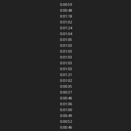
0:00:59
0:00:48
0:01:18
0:01:02
0:01:24
0:01:04
0:01:05
0:01:03
0:01:03
0:01:03
0:01:03
0:01:03
0:01:21
0:01:02
0:00:35
0:00:37
0:00:46
0:01:06
0:01:00
0:00:49
0:00:52
0:00:46