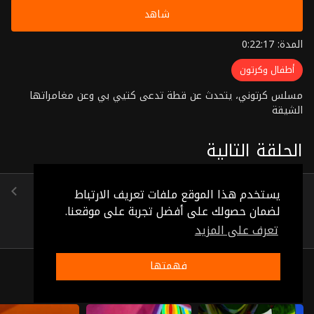
شاهد
المدة: 0:22:17
أطفال وكرتون
مسلس كرتوني، يتحدث عن قطة تدعى كتيي بي وعن مغامراتها
الشيقة
الحلقة التالية
الحلقة 10
يستخدم هذا الموقع ملفات تعريف الارتباط
(0:22:38)
لضمان حصولك على أفضل تجربة على موقعنا.
تعرف على المزيد
فهمتها
ذات صلة