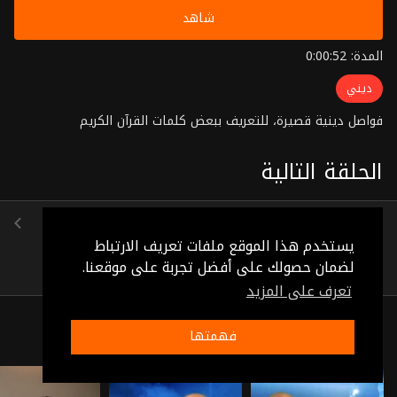
شاهد
المدة: 0:00:52
ديني
فواصل دينية قصيرة، للتعريف ببعض كلمات القرآن الكريم
الحلقة التالية
الحلقة 46
(0:00:49)
يستخدم هذا الموقع ملفات تعريف الارتباط
لضمان حصولك على أفضل تجربة على موقعنا.
تعرف على المزيد
ذات صلة
فهمتها