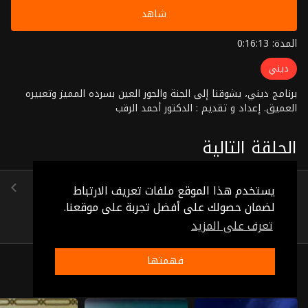
شاهد
المدة: 0:16:13
ديني
برنامج ديني، يشوقنا إلى الجنة والحور العين بسرده المميز وتعبيره
العميق. إعداد و تقديم : الدكتور أحمد الرقب
الحلقة التالية
الحلقة 16
يستخدم هذا الموقع ملفات تعريف الارتباط
(0:11:14)
لضمان حصولك على أفضل تجربة على موقعنا.
تعرف على المزيد
فهمتها
ذات صلة