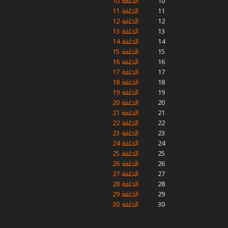
10
الحلقة 10
11
الحلقة 11
12
الحلقة 12
13
الحلقة 13
14
الحلقة 14
15
الحلقة 15
16
الحلقة 16
17
الحلقة 17
18
الحلقة 18
19
الحلقة 19
20
الحلقة 20
21
الحلقة 21
22
الحلقة 22
23
الحلقة 23
24
الحلقة 24
25
الحلقة 25
26
الحلقة 26
27
الحلقة 27
28
الحلقة 28
29
الحلقة 29
30
الحلقة 30