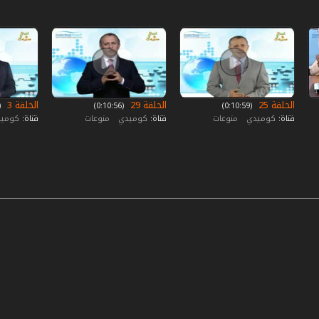
الحلقة 25
الحلقة 29
الحلقة 3
‏ (0:10:59)
‏ (0:10:56)
‏ (:14:05
قناة:
كوميدي
منوعات
قناة:
كوميدي
منوعات
قناة:
كومي