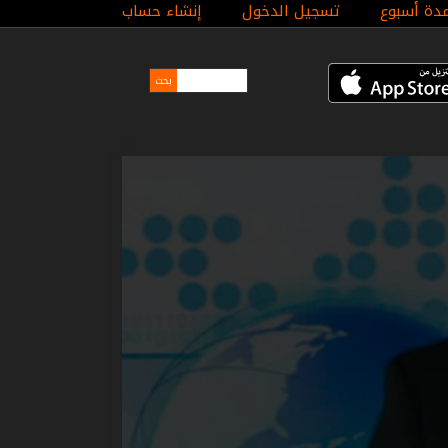
مدة أسبوع
تسجيل الدخول
إنشاء حساب