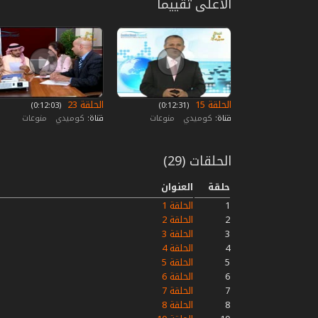
الأعلى تقييما
الحلقة 15
الحلقة 23
‏ (0:12:31)
‏ (0:12:03)
قناة:
كوميدي
منوعات
قناة:
كوميدي
منوعات
الحلقات (29)
حلقة
العنوان
1
الحلقة 1
2
الحلقة 2
3
الحلقة 3
4
الحلقة 4
5
الحلقة 5
6
الحلقة 6
7
الحلقة 7
8
الحلقة 8