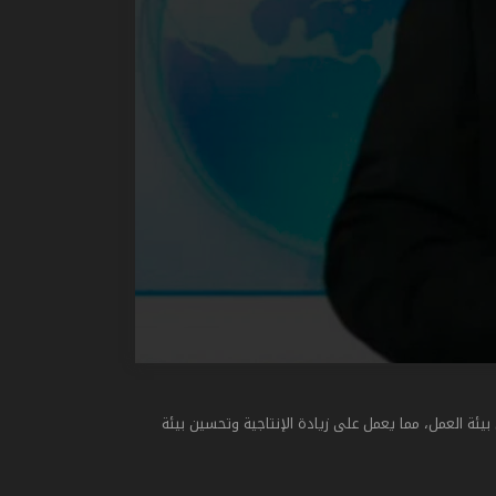
ئة العمل، مما يعمل على زيادة الإنتاجية وتحسين بيئة