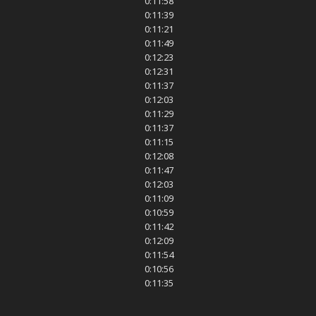
0:11:58
0:11:39
0:11:21
0:11:49
0:12:23
0:12:31
0:11:37
0:12:03
0:11:29
0:11:37
0:11:15
0:12:08
0:11:47
0:12:03
0:11:09
0:10:59
0:11:42
0:12:09
0:11:54
0:10:56
0:11:35