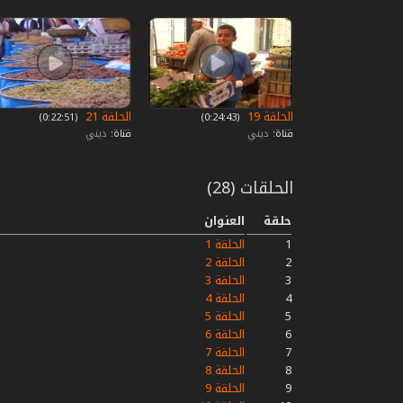
الحلقة 19
الحلقة 21
‏ (0:24:43)
‏ (0:22:51)
قناة:
ديني
قناة:
ديني
الحلقات (28)
حلقة
العنوان
1
الحلقة 1
2
الحلقة 2
3
الحلقة 3
4
الحلقة 4
5
الحلقة 5
6
الحلقة 6
7
الحلقة 7
8
الحلقة 8
9
الحلقة 9