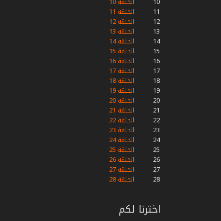
10
الحلقة 10
11
الحلقة 11
12
الحلقة 12
13
الحلقة 13
14
الحلقة 14
15
الحلقة 15
16
الحلقة 16
17
الحلقة 17
18
الحلقة 18
19
الحلقة 19
20
الحلقة 20
21
الحلقة 21
22
الحلقة 22
23
الحلقة 23
24
الحلقة 24
25
الحلقة 25
26
الحلقة 26
27
الحلقة 27
28
الحلقة 28
اخترنا لكم