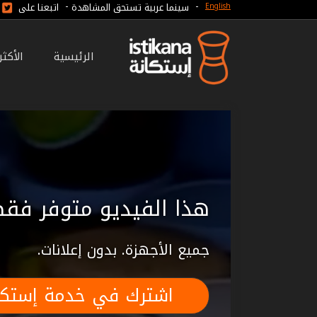
-
-
سينما عربية تستحق المشاهدة
اتبعنا على
English
الرئيسية
الأكث
هذا الفيديو متوفر فقط
جميع الأجهزة. بدون إعلانات.
اشترك في خدمة إستكا