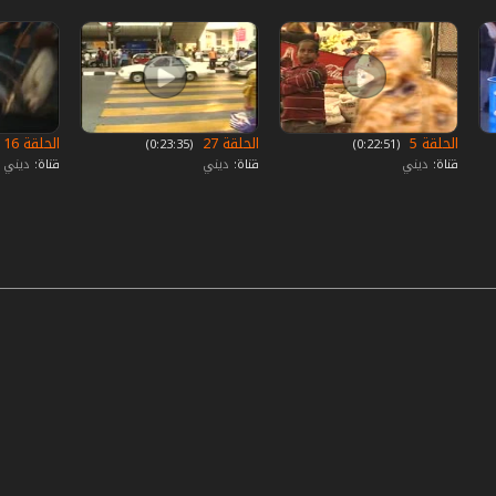
الحلقة 5
الحلقة 27
الحلقة 16
‏ (0:22:51)
‏ (0:23:35)
قناة:
ديني
قناة:
ديني
قناة:
ديني