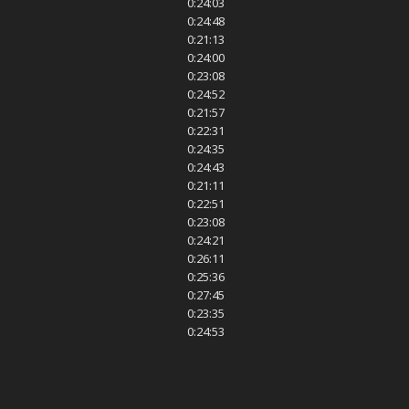
0:24:03
0:24:48
0:21:13
0:24:00
0:23:08
0:24:52
0:21:57
0:22:31
0:24:35
0:24:43
0:21:11
0:22:51
0:23:08
0:24:21
0:26:11
0:25:36
0:27:45
0:23:35
0:24:53