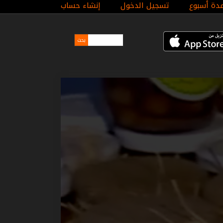
مدة أسبوع
تسجيل الدخول
إنشاء حساب