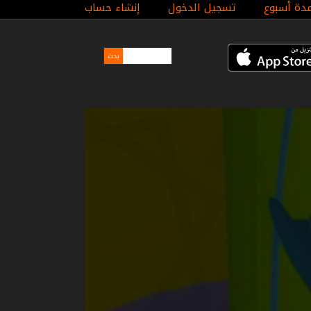
مدة أسبوع
تسجيل الدخول
إنشاء حساب