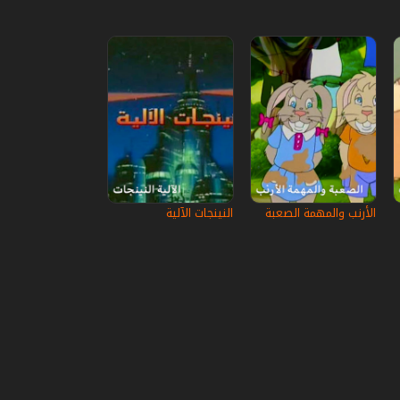
الأرنب والمهمة الصعبة
النينجات الآلية