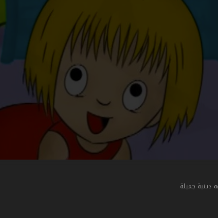
 دينية جميلة