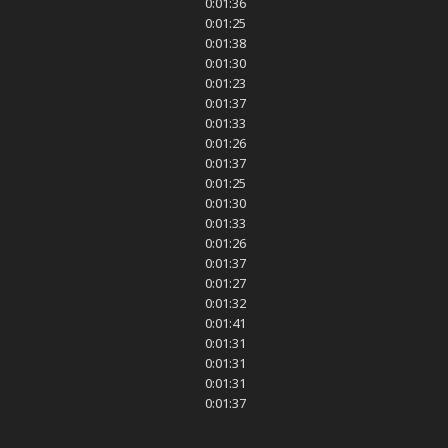
0:01:36
0:01:25
0:01:38
0:01:30
0:01:23
0:01:37
0:01:33
0:01:26
0:01:37
0:01:25
0:01:30
0:01:33
0:01:26
0:01:37
0:01:27
0:01:32
0:01:41
0:01:31
0:01:31
0:01:31
0:01:37