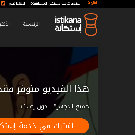
-
-
سينما عربية تستحق المشاهدة
اتبعنا على
English
الرئيسية
الأكث
هذا الفيديو متوفر فقط
جميع الأجهزة. بدون إعلانات.
اشترك في خدمة إستكا