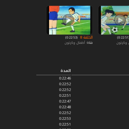
الحلقة 8
0)
‏ (0:22:53)
 وكرتون
قناة:
أطفال وكرتون
المدة
0:22:46
0:22:52
0:22:52
0:22:51
0:22:47
0:22:48
0:22:52
0:22:53
0:22:51