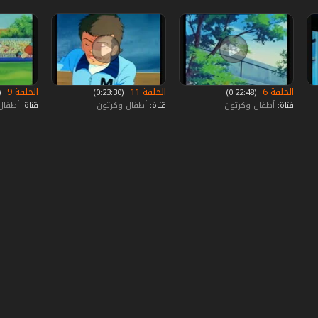
الحلقة 6
الحلقة 11
الحلقة 9
‏ (0:22:48)
‏ (0:23:30)
‏ (:22:51
قناة:
أطفال وكرتون
قناة:
أطفال وكرتون
قناة:
أطفال