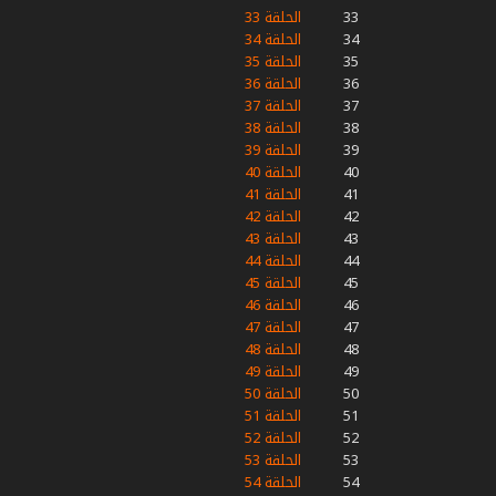
33
الحلقة 33
34
الحلقة 34
35
الحلقة 35
36
الحلقة 36
37
الحلقة 37
38
الحلقة 38
39
الحلقة 39
40
الحلقة 40
41
الحلقة 41
42
الحلقة 42
43
الحلقة 43
44
الحلقة 44
45
الحلقة 45
46
الحلقة 46
47
الحلقة 47
48
الحلقة 48
49
الحلقة 49
50
الحلقة 50
51
الحلقة 51
52
الحلقة 52
53
الحلقة 53
54
الحلقة 54