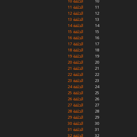
10
الحلقة 10
11
الحلقة 11
12
الحلقة 12
13
الحلقة 13
14
الحلقة 14
15
الحلقة 15
16
الحلقة 16
17
الحلقة 17
18
الحلقة 18
19
الحلقة 19
20
الحلقة 20
21
الحلقة 21
22
الحلقة 22
23
الحلقة 23
24
الحلقة 24
25
الحلقة 25
26
الحلقة 26
27
الحلقة 27
28
الحلقة 28
29
الحلقة 29
30
الحلقة 30
31
الحلقة 31
32
الحلقة 32