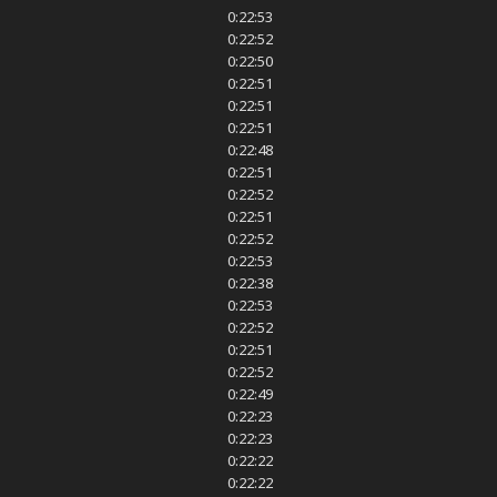
0:22:53
0:22:52
0:22:50
0:22:51
0:22:51
0:22:51
0:22:48
0:22:51
0:22:52
0:22:51
0:22:52
0:22:53
0:22:38
0:22:53
0:22:52
0:22:51
0:22:52
0:22:49
0:22:23
0:22:23
0:22:22
0:22:22