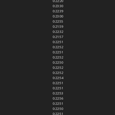
0:22:20
0:23:30
0:22:39
0:23:00
0:22:55
0:21:59
0:22:32
0:21:57
0:22:51
0:22:52
0:22:51
0:22:52
0:22:50
0:22:52
0:22:52
0:22:54
0:22:51
0:22:51
0:22:53
0:22:56
0:22:51
0:22:50
0:22:51