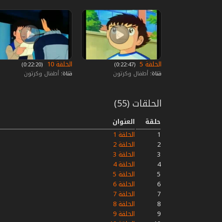
الحلقة 5
الحلقة 10
‏ (0:22:47)
‏ (0:22:20)
قناة:
أطفال وكرتون
قناة:
أطفال وكرتون
الحلقات (55)
حلقة
العنوان
1
الحلقة 1
2
الحلقة 2
3
الحلقة 3
4
الحلقة 4
5
الحلقة 5
6
الحلقة 6
7
الحلقة 7
8
الحلقة 8
9
الحلقة 9