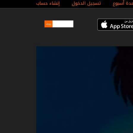
مدة أسبوع
تسجيل الدخول
إنشاء حساب