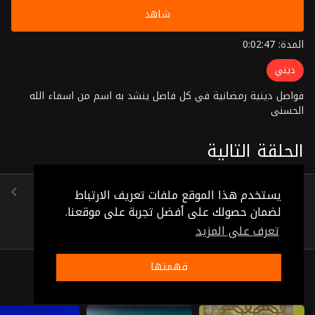
شاهد
المدة: 0:02:47
ديني
فواصل دينية رمضانية في كل فاصل ينشد به اسم من اسماء الله
الحسنى
الحلقة التالية
الحلقة 88
يستخدم هذا الموقع ملفات تعريف الارتباط
(0:02:02)
لضمان حصولك على أفضل تجربة على موقعنا.
تعرف على المزيد
فهمتها
ذات صلة