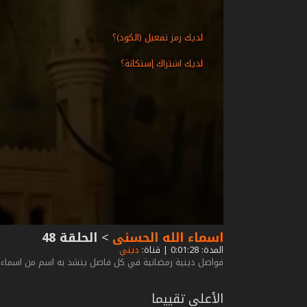
لديك رمز تفعيل (الكود)؟
لديك اشتراك إستكانة؟
اسماء الله الحسنى
>
الحلقة 48
المدة: 0:01:28 | قناة:
ديني
فواصل دينية رمضانية في كل فاصل ينشد به اسم من اسماء 
الأعلى تقييما