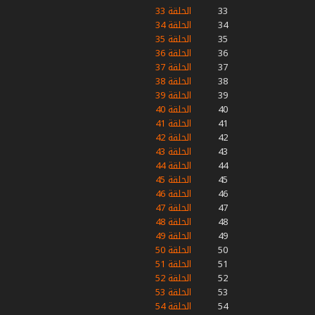
33
الحلقة 33
34
الحلقة 34
35
الحلقة 35
36
الحلقة 36
37
الحلقة 37
38
الحلقة 38
39
الحلقة 39
40
الحلقة 40
41
الحلقة 41
42
الحلقة 42
43
الحلقة 43
44
الحلقة 44
45
الحلقة 45
46
الحلقة 46
47
الحلقة 47
48
الحلقة 48
49
الحلقة 49
50
الحلقة 50
51
الحلقة 51
52
الحلقة 52
53
الحلقة 53
54
الحلقة 54