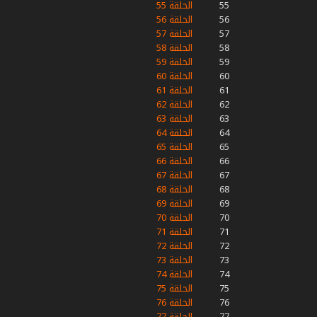
55
الحلقة 55
56
الحلقة 56
57
الحلقة 57
58
الحلقة 58
59
الحلقة 59
60
الحلقة 60
61
الحلقة 61
62
الحلقة 62
63
الحلقة 63
64
الحلقة 64
65
الحلقة 65
66
الحلقة 66
67
الحلقة 67
68
الحلقة 68
69
الحلقة 69
70
الحلقة 70
71
الحلقة 71
72
الحلقة 72
73
الحلقة 73
74
الحلقة 74
75
الحلقة 75
76
الحلقة 76
77
الحلقة 77