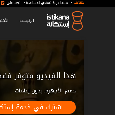
-
-
سينما عربية تستحق المشاهدة
اتبعنا على
English
الرئيسية
الأكث
هذا الفيديو متوفر فقط
جميع الأجهزة. بدون إعلانات.
اشترك في خدمة إستكا