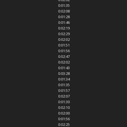
0:01:35
0:02:08
0:01:28
0:01:46
0:02:19
0:02:29
0:02:02
0:01:51
0:01:56
0:02:47
0:02:02
0:01:43
0:03:28
0:01:34
0:01:35
0:01:57
0:02:07
0:01:30
0:02:10
0:02:00
0:01:56
0:02:25