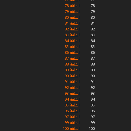
78
الحلقة 78
79
الحلقة 79
80
الحلقة 80
81
الحلقة 81
82
الحلقة 82
83
الحلقة 83
84
الحلقة 84
85
الحلقة 85
86
الحلقة 86
87
الحلقة 87
88
الحلقة 88
89
الحلقة 89
90
الحلقة 90
91
الحلقة 91
92
الحلقة 92
93
الحلقة 93
94
الحلقة 94
95
الحلقة 95
96
الحلقة 96
97
الحلقة 97
99
الحلقة 99
100
الحلقة 100