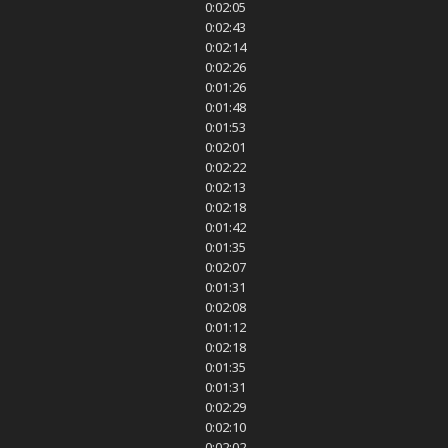
0:02:05
0:02:43
0:02:14
0:02:26
0:01:26
0:01:48
0:01:53
0:02:01
0:02:22
0:02:13
0:02:18
0:01:42
0:01:35
0:02:07
0:01:31
0:02:08
0:01:12
0:02:18
0:01:35
0:01:31
0:02:29
0:02:10
0:02:02