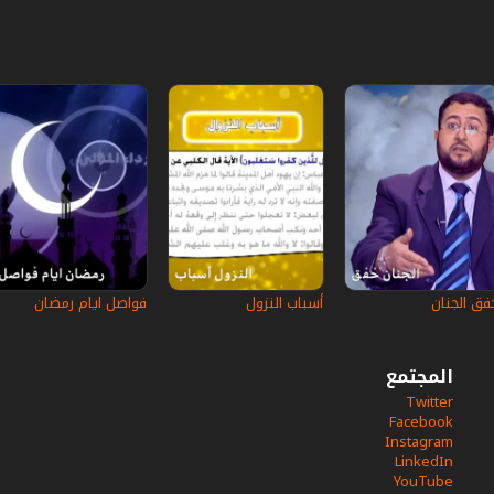
فق الجنان
أسباب النزول
فواصل ايام رمضان
المجتمع
Twitter
Facebook
Instagram
LinkedIn
YouTube