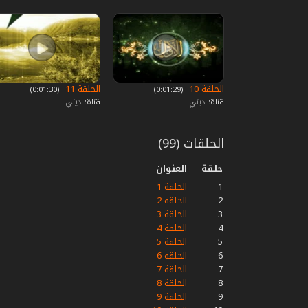
الحلقة 10
الحلقة 11
‏ (0:01:29)
‏ (0:01:30)
قناة:
ديني
قناة:
ديني
الحلقات (99)
حلقة
العنوان
1
الحلقة 1
2
الحلقة 2
3
الحلقة 3
4
الحلقة 4
5
الحلقة 5
6
الحلقة 6
7
الحلقة 7
8
الحلقة 8
9
الحلقة 9