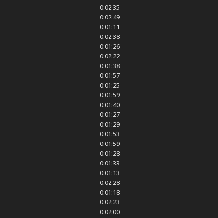
0:02:35
0:02:49
0:01:11
0:02:38
0:01:26
0:02:22
0:01:38
0:01:57
0:01:25
0:01:59
0:01:40
0:01:27
0:01:29
0:01:53
0:01:59
0:01:28
0:01:33
0:01:13
0:02:28
0:01:18
0:02:23
0:02:00