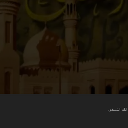
الله الحسنى