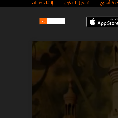
مدة أسبوع
تسجيل الدخول
إنشاء حساب