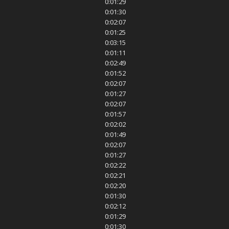
0:01:29
0:01:30
0:02:07
0:01:25
0:03:15
0:01:11
0:02:49
0:01:52
0:02:07
0:01:27
0:02:07
0:01:57
0:02:02
0:01:49
0:02:07
0:01:27
0:02:22
0:02:21
0:02:20
0:01:30
0:02:12
0:01:29
0:01:30