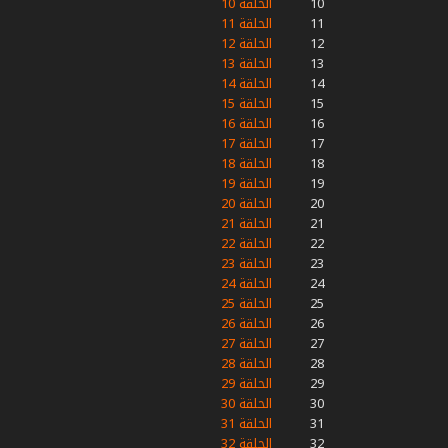
10
الحلقة 10
11
الحلقة 11
12
الحلقة 12
13
الحلقة 13
14
الحلقة 14
15
الحلقة 15
16
الحلقة 16
17
الحلقة 17
18
الحلقة 18
19
الحلقة 19
20
الحلقة 20
21
الحلقة 21
22
الحلقة 22
23
الحلقة 23
24
الحلقة 24
25
الحلقة 25
26
الحلقة 26
27
الحلقة 27
28
الحلقة 28
29
الحلقة 29
30
الحلقة 30
31
الحلقة 31
32
الحلقة 32