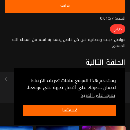
شاهد
المدة: 0:01:57
ديني
فواصل دينية رمضانية في كل فاصل ينشد به اسم من اسماء الله
الحسنى
الحلقة التالية
الحلقة 41
يستخدم هذا الموقع ملفات تعريف الارتباط
(0:01:25)
لضمان حصولك على أفضل تجربة على موقعنا.
تعرف على المزيد
فهمتها
ذات صلة