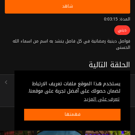
شاهد
المدة: 0:03:15
ديني
فواصل دينية رمضانية في كل فاصل ينشد به اسم من اسماء الله
الحسنى
الحلقة التالية
الحلقة 15
يستخدم هذا الموقع ملفات تعريف الارتباط
(0:01:11)
لضمان حصولك على أفضل تجربة على موقعنا.
تعرف على المزيد
فهمتها
ذات صلة