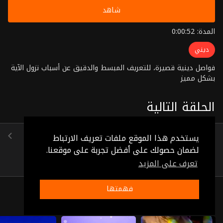
شاهد
المدة: 0:00:52
ديني
فواصل دينية قصيرة، للتعريف المبسط والدقيق عن أسباب نزول الآية
بشكل مميز
الحلقة التالية
الحلقة 87
يستخدم هذا الموقع ملفات تعريف الارتباط
(0:01:06)
لضمان حصولك على أفضل تجربة على موقعنا.
تعرف على المزيد
فهمتها
ذات صلة