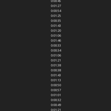
0:00:45
0:01:27
0:00:54
0:01:25
0:00:35
0:01:43
0:01:20
0:01:06
0:01:46
0:00:33
0:00:34
0:01:06
0:01:21
0:01:38
0:00:38
0:01:43
0:01:13
0:00:50
0:00:57
0:01:01
0:00:32
0:00:49
0:01:21