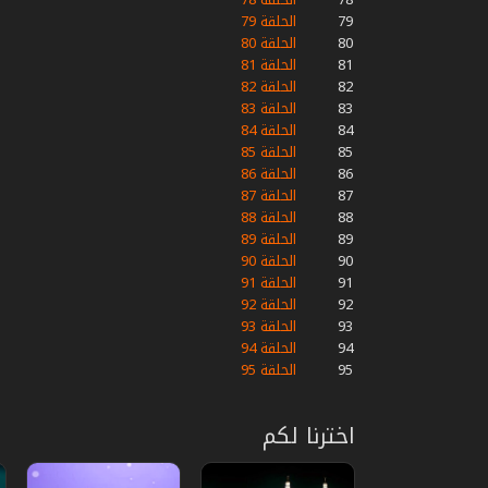
79
الحلقة 79
80
الحلقة 80
81
الحلقة 81
82
الحلقة 82
83
الحلقة 83
84
الحلقة 84
85
الحلقة 85
86
الحلقة 86
87
الحلقة 87
88
الحلقة 88
89
الحلقة 89
90
الحلقة 90
91
الحلقة 91
92
الحلقة 92
93
الحلقة 93
94
الحلقة 94
95
الحلقة 95
اخترنا لكم