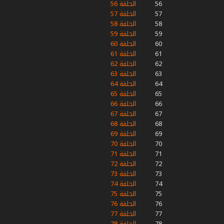
56
الحلقة 56
57
الحلقة 57
58
الحلقة 58
59
الحلقة 59
60
الحلقة 60
61
الحلقة 61
62
الحلقة 62
63
الحلقة 63
64
الحلقة 64
65
الحلقة 65
66
الحلقة 66
67
الحلقة 67
68
الحلقة 68
69
الحلقة 69
70
الحلقة 70
71
الحلقة 71
72
الحلقة 72
73
الحلقة 73
74
الحلقة 74
75
الحلقة 75
76
الحلقة 76
77
الحلقة 77
78
الحلقة 78