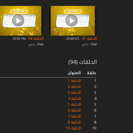
الحلقة 47
الحلقة 58
‏ (0:00:57)
‏ (0:01:16)
قناة:
ديني
قناة:
ديني
الحلقات (94)
حلقة
العنوان
1
الحلقة 1
2
الحلقة 2
3
الحلقة 3
4
الحلقة 4
5
الحلقة 5
6
الحلقة 6
7
الحلقة 7
8
الحلقة 8
10
الحلقة 10