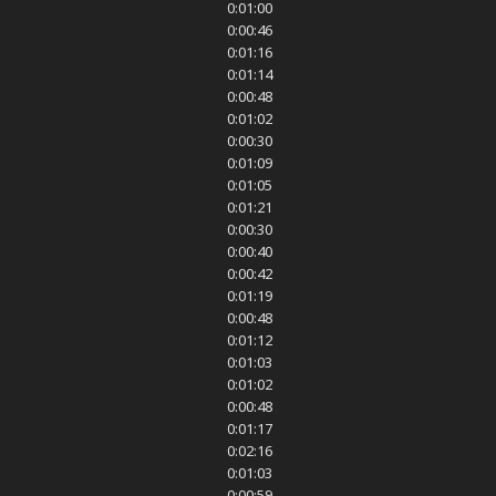
0:01:00
0:00:46
0:01:16
0:01:14
0:00:48
0:01:02
0:00:30
0:01:09
0:01:05
0:01:21
0:00:30
0:00:40
0:00:42
0:01:19
0:00:48
0:01:12
0:01:03
0:01:02
0:00:48
0:01:17
0:02:16
0:01:03
0:00:59