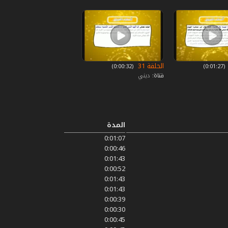
الحلقة 31
‏ (0:01:27)
‏ (0:00:32)
قناة:
ديني
المدة
0:01:07
0:00:46
0:01:43
0:00:52
0:01:43
0:01:43
0:00:39
0:00:30
0:00:45