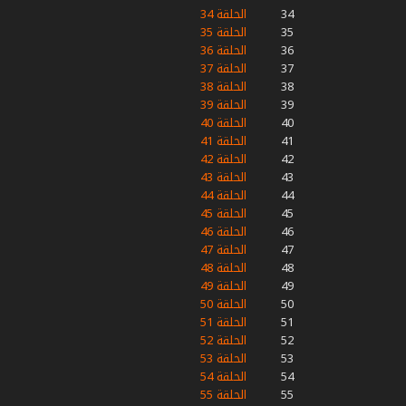
34
الحلقة 34
35
الحلقة 35
36
الحلقة 36
37
الحلقة 37
38
الحلقة 38
39
الحلقة 39
40
الحلقة 40
41
الحلقة 41
42
الحلقة 42
43
الحلقة 43
44
الحلقة 44
45
الحلقة 45
46
الحلقة 46
47
الحلقة 47
48
الحلقة 48
49
الحلقة 49
50
الحلقة 50
51
الحلقة 51
52
الحلقة 52
53
الحلقة 53
54
الحلقة 54
55
الحلقة 55