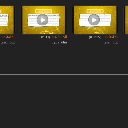
الحلقة 35
الحلقة 84
الحلقة 12
‏ (0:00:27)
‏ (0:01:13)
قناة:
ديني
قناة:
ديني
قناة:
ديني