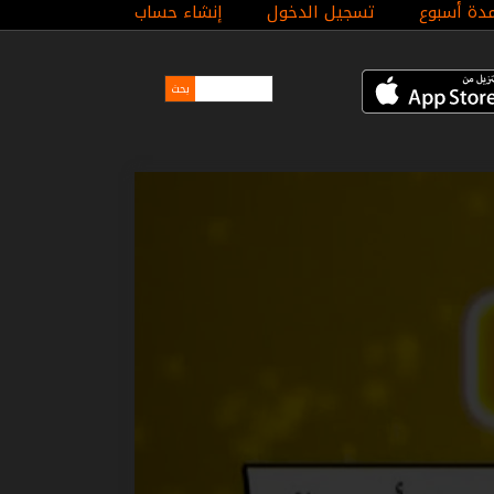
مدة أسبوع
تسجيل الدخول
إنشاء حساب