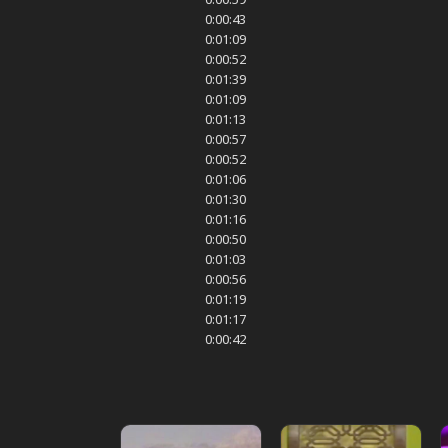
0:00:43
0:01:09
0:00:52
0:01:39
0:01:09
0:01:13
0:00:57
0:00:52
0:01:06
0:01:30
0:01:16
0:00:50
0:01:03
0:00:56
0:01:19
0:01:17
0:00:42