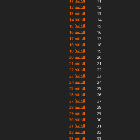
11
الحلقة 11
12
الحلقة 12
13
الحلقة 13
14
الحلقة 14
15
الحلقة 15
16
الحلقة 16
17
الحلقة 17
18
الحلقة 18
19
الحلقة 19
20
الحلقة 20
21
الحلقة 21
22
الحلقة 22
23
الحلقة 23
24
الحلقة 24
25
الحلقة 25
26
الحلقة 26
27
الحلقة 27
28
الحلقة 28
29
الحلقة 29
30
الحلقة 30
31
الحلقة 31
32
الحلقة 32
33
الحلقة 33