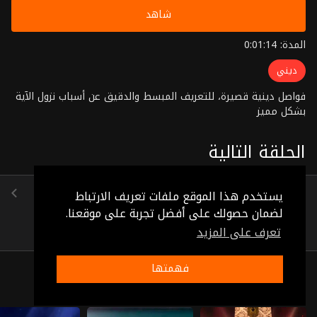
شاهد
المدة: 0:01:14
ديني
فواصل دينية قصيرة، للتعريف المبسط والدقيق عن أسباب نزول الآية
بشكل مميز
الحلقة التالية
الحلقة 60
يستخدم هذا الموقع ملفات تعريف الارتباط
(0:00:48)
لضمان حصولك على أفضل تجربة على موقعنا.
تعرف على المزيد
فهمتها
ذات صلة