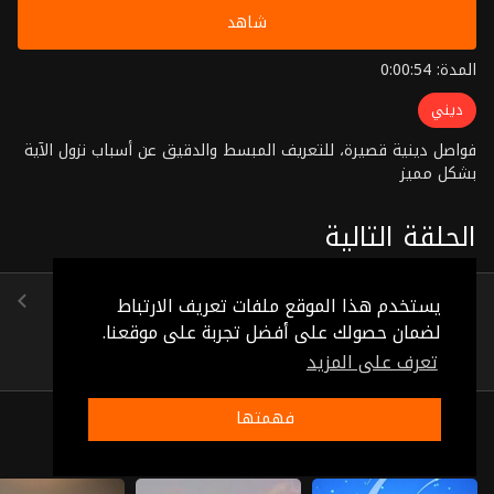
شاهد
المدة: 0:00:54
ديني
فواصل دينية قصيرة، للتعريف المبسط والدقيق عن أسباب نزول الآية
بشكل مميز
الحلقة التالية
الحلقة 14
يستخدم هذا الموقع ملفات تعريف الارتباط
(0:01:25)
لضمان حصولك على أفضل تجربة على موقعنا.
تعرف على المزيد
فهمتها
ذات صلة