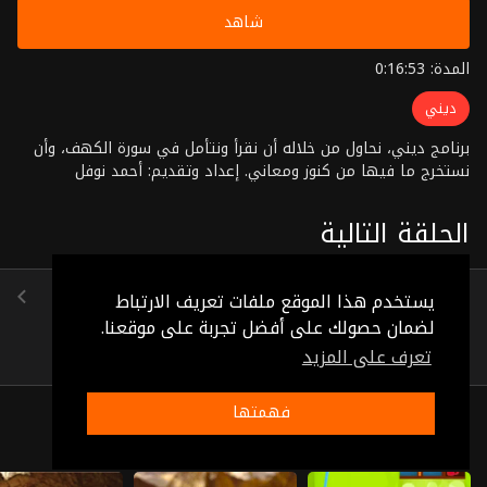
شاهد
المدة: 0:16:53
ديني
برنامج ديني، نحاول من خلاله أن نقرأ ونتأمل في سورة الكهف، وأن
نستخرج ما فيها من كنوز ومعاني. إعداد وتقديم: أحمد نوفل
الحلقة التالية
الحلقة 27
يستخدم هذا الموقع ملفات تعريف الارتباط
(0:15:26)
لضمان حصولك على أفضل تجربة على موقعنا.
تعرف على المزيد
فهمتها
ذات صلة