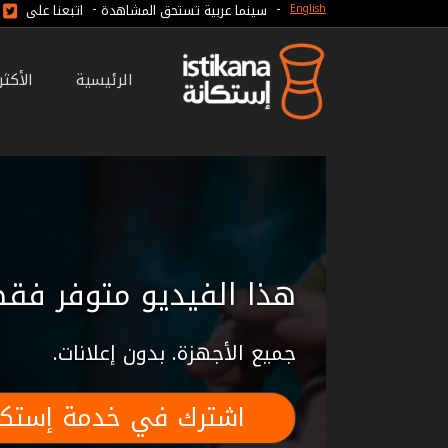
-
-
سينما عربية تستحق المشاهدة
اتبعنا على
English
الرئيسية
الأكث
هذا الفيديو متوفر فقط
جميع الأجهزة. بدون إعلانات.
اشترك في خدمة إستكا