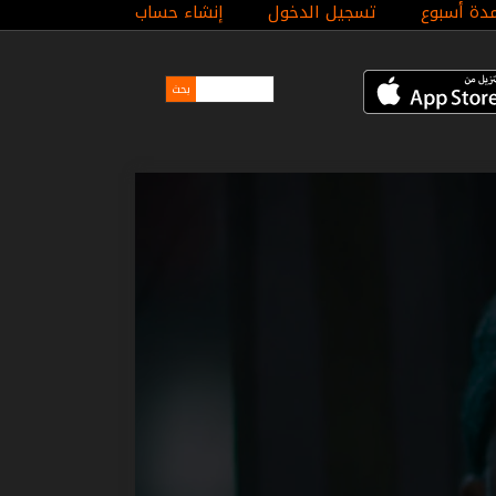
مدة أسبوع
تسجيل الدخول
إنشاء حساب