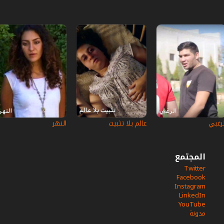
لرغبي
عالم بلا تثبيت
النهر
المجتمع
Twitter
Facebook
Instagram
LinkedIn
YouTube
مدونة