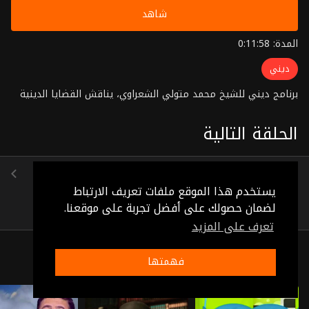
شاهد
المدة: 0:11:58
ديني
برنامج ديني للشيخ محمد متولي الشعراوي، يناقش القضايا الدينية
الحلقة التالية
الوعد والوعيد
(0:12:43)
يستخدم هذا الموقع ملفات تعريف الارتباط
لضمان حصولك على أفضل تجربة على موقعنا.
تعرف على المزيد
ذات صلة
فهمتها