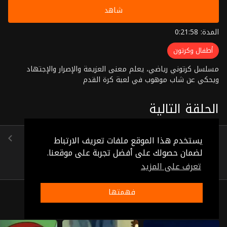
شاهد
المدة: 0:21:58
أطفال وكرتون
مسلسل كرتوني رياضي، يعلم معنى العزيمة والإصرار والإجتهاد
ويحكي عن شاب موهوب في لعبة كرة القدم
الحلقة التالية
الحلقة 3
يستخدم هذا الموقع ملفات تعريف الارتباط
(0:21:53)
لضمان حصولك على أفضل تجربة على موقعنا.
تعرف على المزيد
فهمتها
ذات صلة