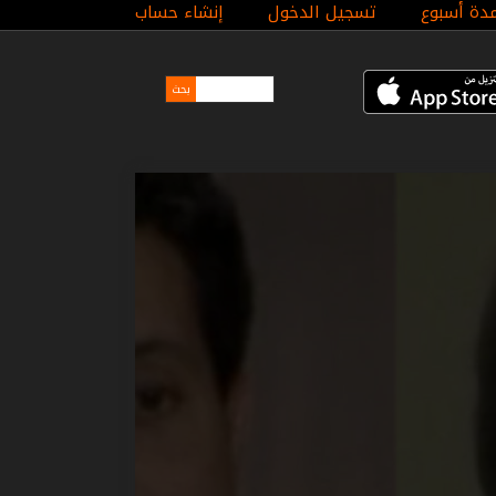
مدة أسبوع
تسجيل الدخول
إنشاء حساب