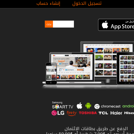
تسجيل الدخول
إنشاء حساب
الدفع عن طريق بطاقات الائتمان