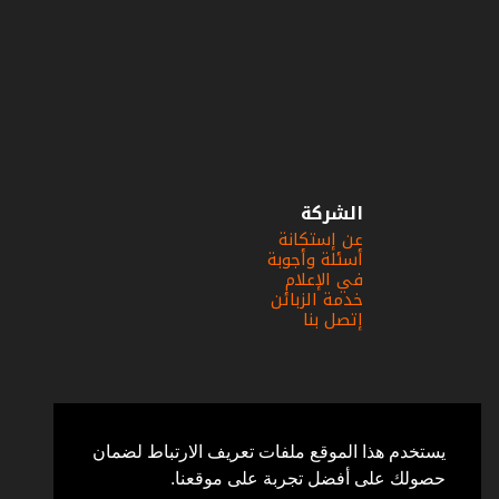
الشركة
عن إستكانة
أسئلة وأجوبة
في الإعلام
خدمة الزبائن
إتصل بنا
يستخدم هذا الموقع ملفات تعريف الارتباط لضمان
حصولك على أفضل تجربة على موقعنا.