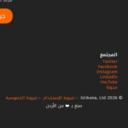
مجاناً لمدة أس
جر
المجتمع
Twitter
Facebook
Instagram
LinkedIn
YouTube
مدونة
© 2026 Istikana, Ltd
-
شروط الإستخدام
-
شروط الخصوصية
صنع بـ ❤️ من الأردن