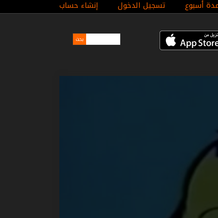
مدة أسبوع
تسجيل الدخول
إنشاء حساب