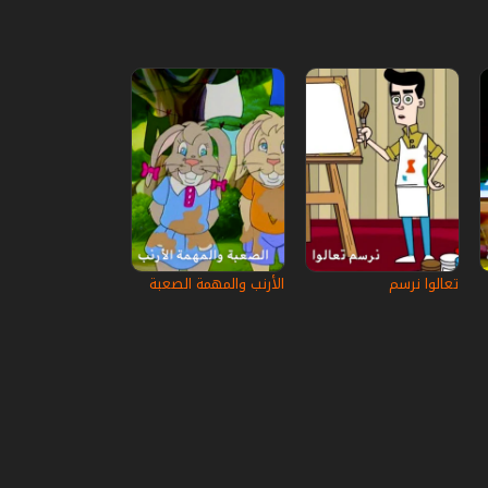
تعالوا نرسم
الأرنب والمهمة الصعبة