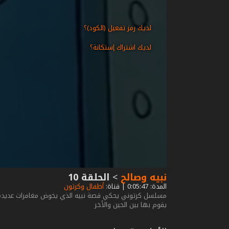
لديك رمز تفعيل (الكود)؟
لديك اشتراك إستكانة؟
نبيه وصالح
>
الحلقة 10
المدة: 0:05:47 | قناة:
أطفال وكرتون
مسلسل كرتوني يحكي قصة نبيه الذي يخوض مغامرات عديدة 
يقوم بها بين الحين والأخر