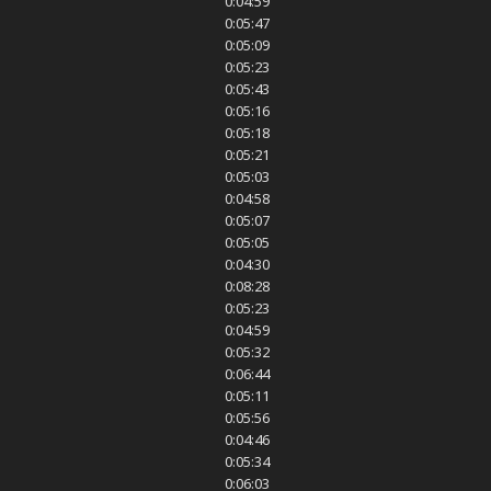
0:04:59
0:05:47
0:05:09
0:05:23
0:05:43
0:05:16
0:05:18
0:05:21
0:05:03
0:04:58
0:05:07
0:05:05
0:04:30
0:08:28
0:05:23
0:04:59
0:05:32
0:06:44
0:05:11
0:05:56
0:04:46
0:05:34
0:06:03