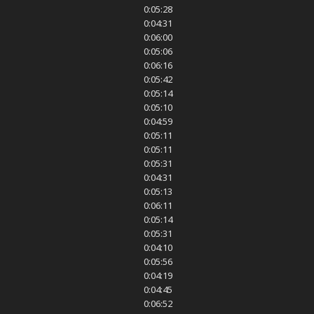
0:05:28
0:04:31
0:06:00
0:05:06
0:06:16
0:05:42
0:05:14
0:05:10
0:04:59
0:05:11
0:05:11
0:05:31
0:04:31
0:05:13
0:06:11
0:05:14
0:05:31
0:04:10
0:05:56
0:04:19
0:04:45
0:06:52