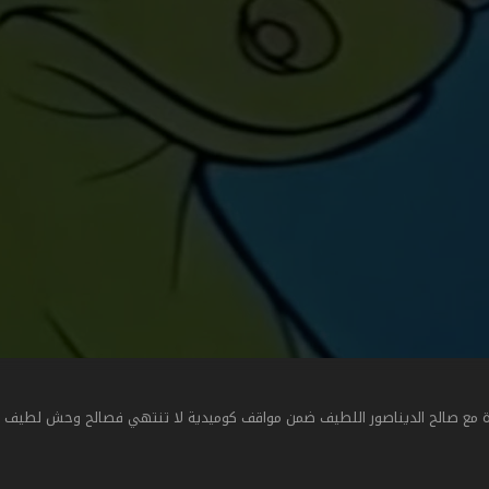
مع صالح الديناصور اللطيف ضمن مواقف كوميدية لا تنتهي فصالح وحش لطيف جدا