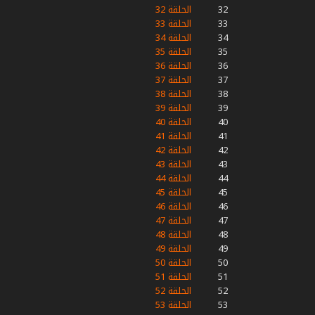
32
الحلقة 32
33
الحلقة 33
34
الحلقة 34
35
الحلقة 35
36
الحلقة 36
37
الحلقة 37
38
الحلقة 38
39
الحلقة 39
40
الحلقة 40
41
الحلقة 41
42
الحلقة 42
43
الحلقة 43
44
الحلقة 44
45
الحلقة 45
46
الحلقة 46
47
الحلقة 47
48
الحلقة 48
49
الحلقة 49
50
الحلقة 50
51
الحلقة 51
52
الحلقة 52
53
الحلقة 53