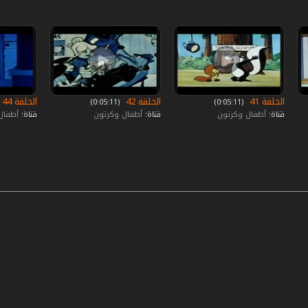
الحلقة 41
الحلقة 42
الحلقة 44
‏ (0:05:11)
‏ (0:05:11)
قناة:
أطفال وكرتون
قناة:
أطفال وكرتون
قناة:
أطفال