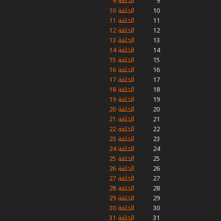
9
الحلقة 9
10
الحلقة 10
11
الحلقة 11
12
الحلقة 12
13
الحلقة 13
14
الحلقة 14
15
الحلقة 15
16
الحلقة 16
17
الحلقة 17
18
الحلقة 18
19
الحلقة 19
20
الحلقة 20
21
الحلقة 21
22
الحلقة 22
23
الحلقة 23
24
الحلقة 24
25
الحلقة 25
26
الحلقة 26
27
الحلقة 27
28
الحلقة 28
29
الحلقة 29
30
الحلقة 30
31
الحلقة 31