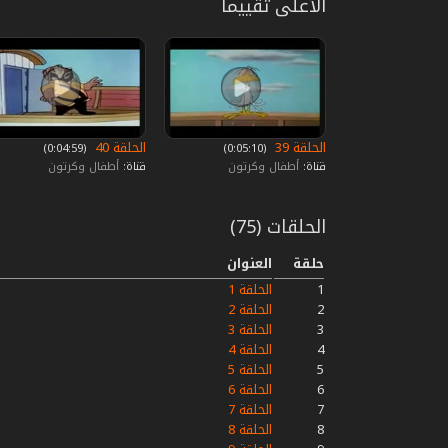
الأعلى تقييما
الحلقة 39
الحلقة 40
‏ (0:05:10)
‏ (0:04:59)
قناة:
أطفال وكرتون
قناة:
أطفال وكرتون
الحلقات (75)
حلقة
العنوان
1
الحلقة 1
2
الحلقة 2
3
الحلقة 3
4
الحلقة 4
5
الحلقة 5
6
الحلقة 6
7
الحلقة 7
8
الحلقة 8