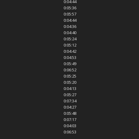
0:04:44
0:05:36
0:05:57
0:04:44
0:04:36
0:04:40
0:05:24
0:05:12
0:04:42
0:04:53
0:05:49
0:06:52
0:05:25
0:05:20
0:04:13
0:05:27
0:07:34
0:04:27
0:05:48
0:07:17
0:04:03
0:06:53