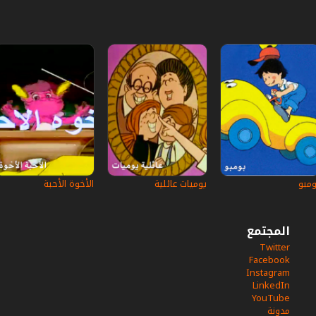
ومبو
يوميات عائلية
الأخوة الأحبة
المجتمع
Twitter
Facebook
Instagram
LinkedIn
YouTube
مدونة