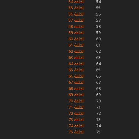
54
الحلقة 54
55
الحلقة 55
56
الحلقة 56
57
الحلقة 57
58
الحلقة 58
59
الحلقة 59
60
الحلقة 60
61
الحلقة 61
62
الحلقة 62
63
الحلقة 63
64
الحلقة 64
65
الحلقة 65
66
الحلقة 66
67
الحلقة 67
68
الحلقة 68
69
الحلقة 69
70
الحلقة 70
71
الحلقة 71
72
الحلقة 72
73
الحلقة 73
74
الحلقة 74
75
الحلقة 75