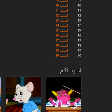
9
الحلقة 9
10
الحلقة 10
11
الحلقة 11
12
الحلقة 12
13
الحلقة 13
14
الحلقة 14
15
الحلقة 15
16
الحلقة 16
17
الحلقة 17
18
الحلقة 18
19
الحلقة 19
20
الحلقة 20
اخترنا لكم