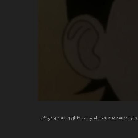
جال المدرسة ويتعرف سامبي الى كنتان و رابسو و في كل