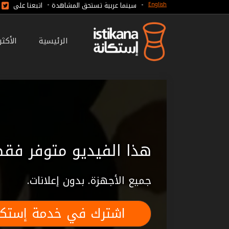
-
-
سينما عربية تستحق المشاهدة
اتبعنا على
English
الرئيسية
الأكث
هذا الفيديو متوفر فقط
جميع الأجهزة. بدون إعلانات.
اشترك في خدمة إستكا