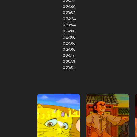
0:23:42
0:24:00
0:23:52
0:24:24
0:23:54
0:24:00
0:24:06
0:24:06
0:24:06
0:23:16
0:23:35
0:23:54