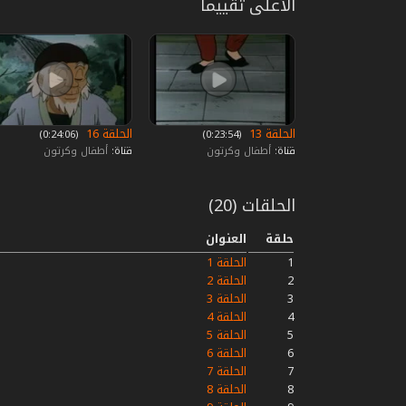
الأعلى تقييما
الحلقة 13
الحلقة 16
‏ (0:23:54)
‏ (0:24:06)
قناة:
أطفال وكرتون
قناة:
أطفال وكرتون
الحلقات (20)
حلقة
العنوان
1
الحلقة 1
2
الحلقة 2
3
الحلقة 3
4
الحلقة 4
5
الحلقة 5
6
الحلقة 6
7
الحلقة 7
8
الحلقة 8