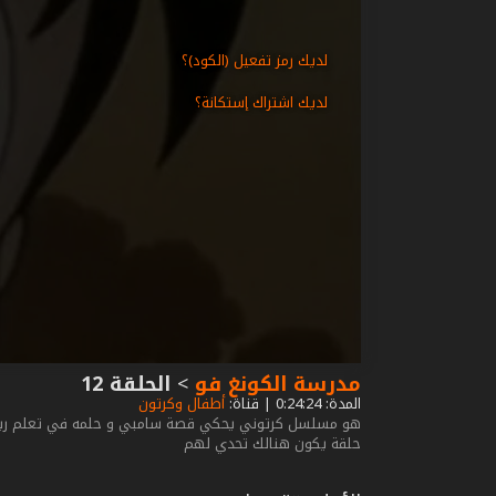
لديك رمز تفعيل (الكود)؟
لديك اشتراك إستكانة؟
مدرسة الكونغ فو
>
الحلقة 12
المدة: 0:24:24 | قناة:
أطفال وكرتون
هو مسلسل كرتوني يحكي قصة سامبي و حلمه في تعلم رياضة ا
حلقة يكون هنالك تحدي لهم