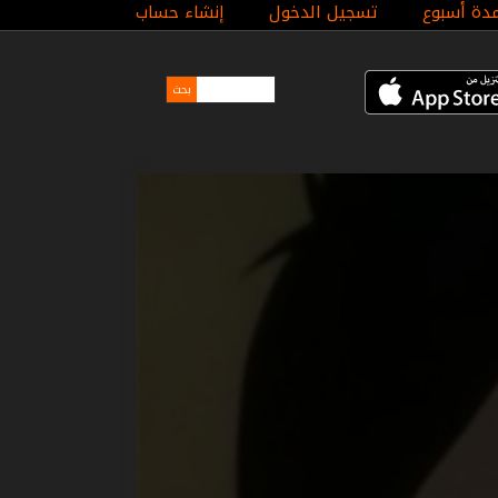
مدة أسبوع
تسجيل الدخول
إنشاء حساب