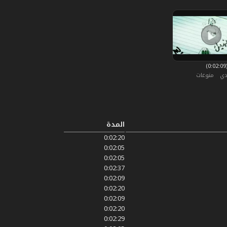
0)
دي
منوعات
المدة
0:02:20
0:02:05
0:02:05
0:02:37
0:02:09
0:02:20
0:02:09
0:02:20
0:02:29