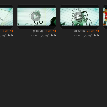
الحلقة 22
الحلقة 6
الحلقة 7
‏ (0:02:39)
‏ (0:02:20)
‏ (:02:09
قناة:
كوميدي
منوعات
قناة:
كوميدي
منوعات
قناة:
كومي