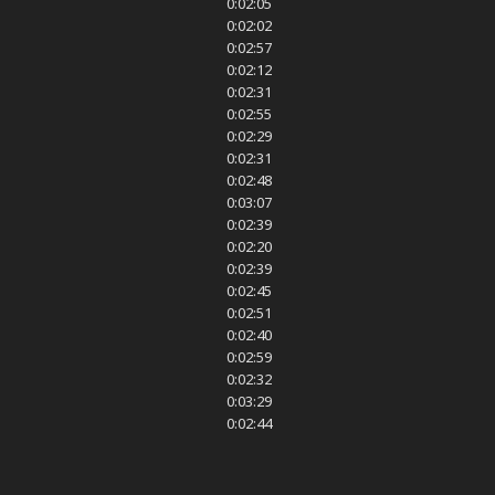
0:02:05
0:02:02
0:02:57
0:02:12
0:02:31
0:02:55
0:02:29
0:02:31
0:02:48
0:03:07
0:02:39
0:02:20
0:02:39
0:02:45
0:02:51
0:02:40
0:02:59
0:02:32
0:03:29
0:02:44