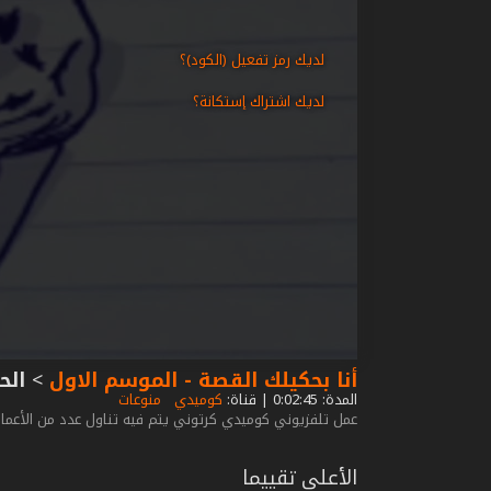
لديك رمز تفعيل (الكود)؟
لديك اشتراك إستكانة؟
أنا بحكيلك القصة - الموسم الاول
>
الحل
المدة: 0:02:45 | قناة:
كوميدي
منوعات
عمل تلفزيوني كوميدي كرتوني يتم فيه تناول عدد من الأع
الأعلى تقييما