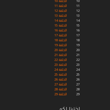
10
الحلقة 10
11
الحلقة 11
12
الحلقة 12
13
الحلقة 13
14
الحلقة 14
15
الحلقة 15
16
الحلقة 16
17
الحلقة 17
18
الحلقة 18
19
الحلقة 19
20
الحلقة 20
21
الحلقة 21
22
الحلقة 22
23
الحلقة 23
24
الحلقة 24
25
الحلقة 25
26
الحلقة 26
27
الحلقة 27
28
الحلقة 28
29
الحلقة 29
اخترنا لكم