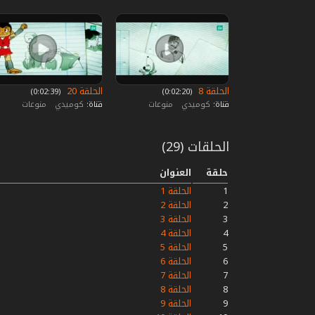
الحلقة 8
الحلقة 20
‏ (0:02:20)
‏ (0:02:39)
قناة:
كوميدي
منوعات
قناة:
كوميدي
منوعات
الحلقات (29)
حلقة
العنوان
1
الحلقة 1
2
الحلقة 2
3
الحلقة 3
4
الحلقة 4
5
الحلقة 5
6
الحلقة 6
7
الحلقة 7
8
الحلقة 8
9
الحلقة 9