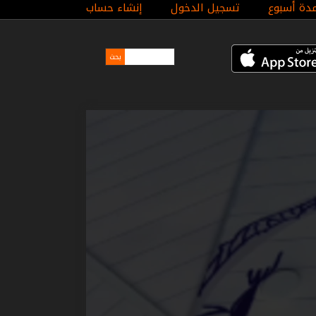
مدة أسبوع
تسجيل الدخول
إنشاء حساب