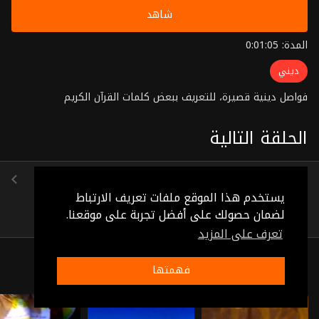
شاهد
المدة: 0:01:05
ديني
فواصل دينية قصيرة، للتعريف ببعض كلمات القرآن الكريم
الحلقة التالية
الحلقة 76
(0:00:38)
يستخدم هذا الموقع ملفات تعريف الارتباط
لضمان حصولك على أفضل تجربة على موقعنا.
تعرف على المزيد
ذات صلة
فهمتها