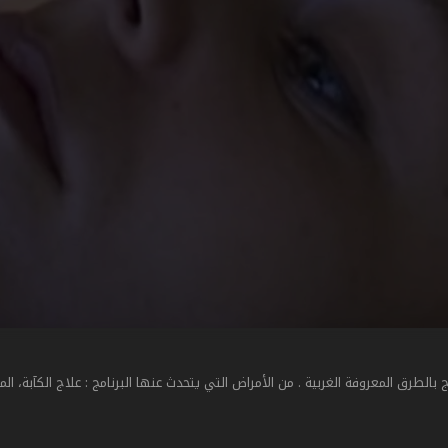
بالطرق المعروفة الغربية . من الأمراض التي يتحدث عنها البرنامج : علاج الكآبة، الم