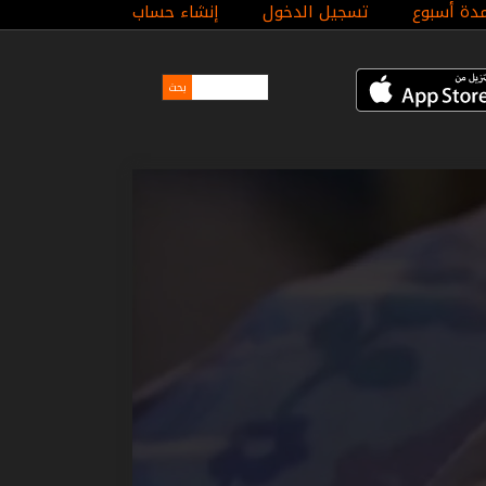
مدة أسبوع
تسجيل الدخول
إنشاء حساب