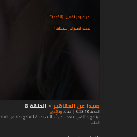
لديك رمز تفعيل (الكود)؟
لديك اشتراك إستكانة؟
بعيدا عن العقاقير
>
الحلقة 8
المدة: 0:23:18 | قناة:
وثائقي
برنامج وثائقي، يتحدث عن أساليب بديلة للعلاج بدلا من العلاج 
القلب