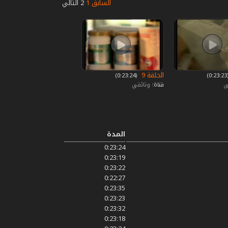
السابق
1
2
التالي
الحلقة 9
0)
‏ (0:23:24)
ي
قناة:
وثائقي
المدة
0:23:24
0:23:19
0:23:22
0:22:27
0:23:35
0:23:23
0:23:32
0:23:18