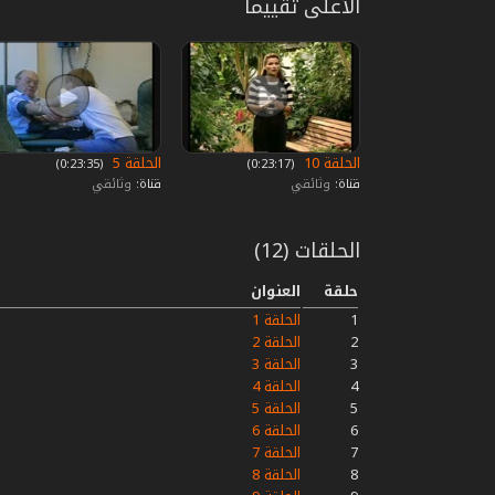
الأعلى تقييما
الحلقة 10
الحلقة 5
‏ (0:23:17)
‏ (0:23:35)
قناة:
وثائقي
قناة:
وثائقي
الحلقات (12)
حلقة
العنوان
1
الحلقة 1
2
الحلقة 2
3
الحلقة 3
4
الحلقة 4
5
الحلقة 5
6
الحلقة 6
7
الحلقة 7
8
الحلقة 8