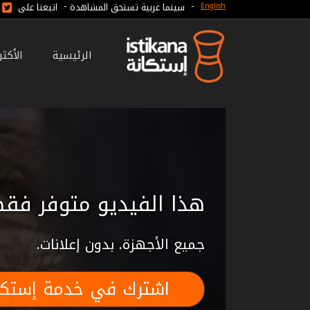
-
-
سينما عربية تستحق المشاهدة
اتبعنا على
English
الرئيسية
الأكث
هذا الفيديو متوفر فقط
جميع الأجهزة. بدون إعلانات.
اشترك في خدمة إستكا