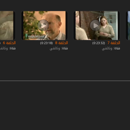
الحلقة 7
الحلقة 8
الحلقة 6
‏ (0:23:32)
‏ (0:23:18)
‏ (:23:23
قناة:
وثائقي
قناة:
وثائقي
قناة:
وثائق